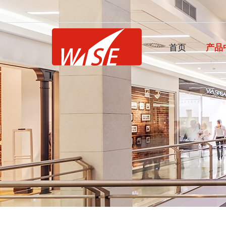
首页
产品