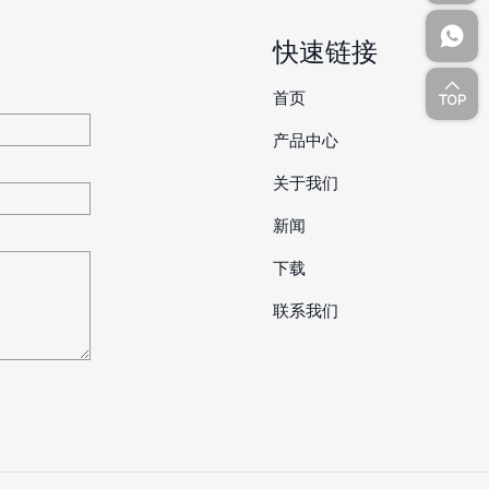
快速链接
首页
产品中心
关于我们
新闻
下载
联系我们