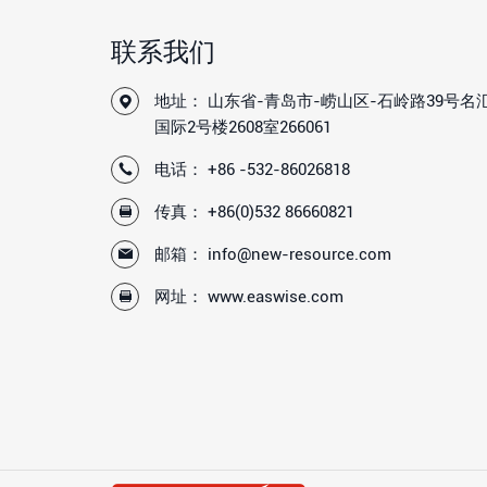
联系我们
地址： 山东省-青岛市-崂山区-石岭路39号名
国际2号楼2608室266061
电话：
+86 -532-86026818
传真： +86(0)532 86660821
邮箱：
info@new-resource.com
网址：
www.easwise.com