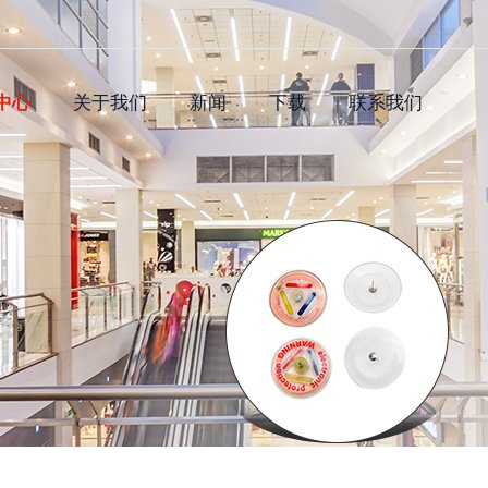
中心
关于我们
新闻
下载
联系我们