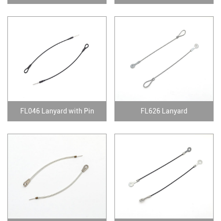
FL046 Lanyard with Pin
FL626 Lanyard