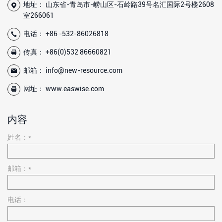
地址： 山东省-青岛市-崂山区-石岭路39号名汇国际2号楼2608
室266061
电话：
+86 -532-86026818
传真： +86(0)532 86660821
邮箱：
info@new-resource.com
网址：
www.easwise.com
内容
姓名：*
邮箱：*
电话：