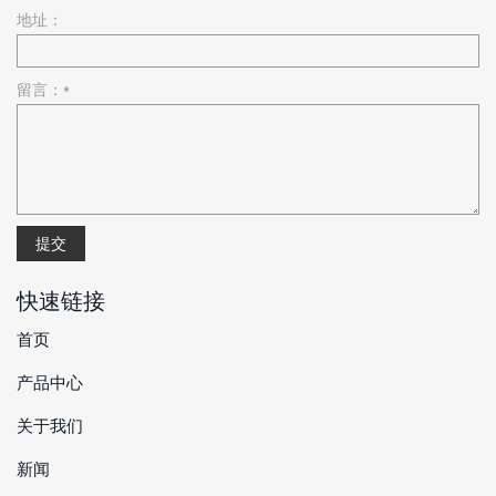
地址：
留言：*
提交
快速链接
首页
产品中心
关于我们
新闻