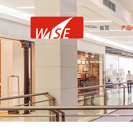
首页
产品