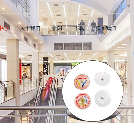
中心
关于我们
新闻
下载
联系我们