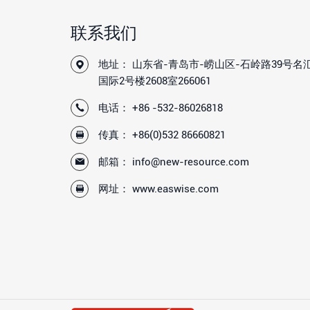
联系我们
地址： 山东省-青岛市-崂山区-石岭路39号名
国际2号楼2608室266061
电话：
+86 -532-86026818
传真： +86(0)532 86660821
邮箱：
info@new-resource.com
网址：
www.easwise.com