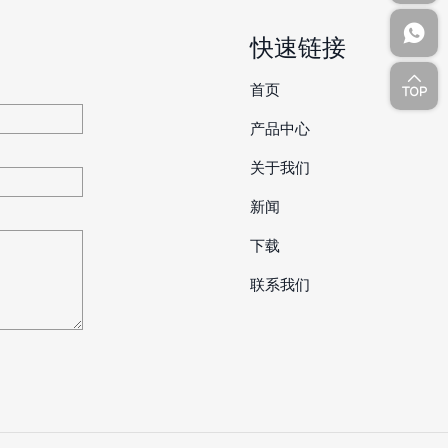
快速链接
首页
产品中心
关于我们
新闻
下载
联系我们