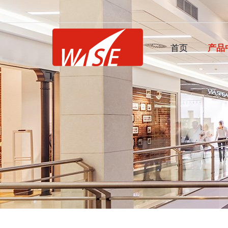
首页
产品